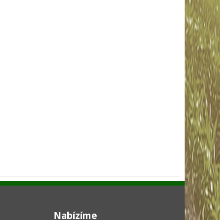
Nabízíme