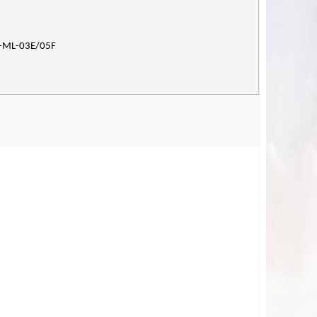
E-ML-03E/05F