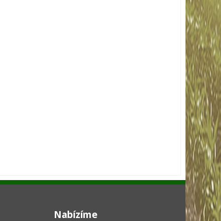
Nabízíme