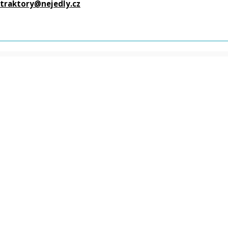
traktory@nejedly.cz