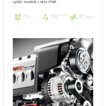
výběr modelů v této třídě.