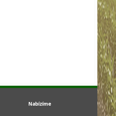
Nabízíme