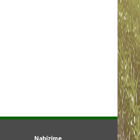
Nabízíme