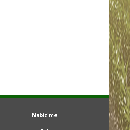
Nabízíme