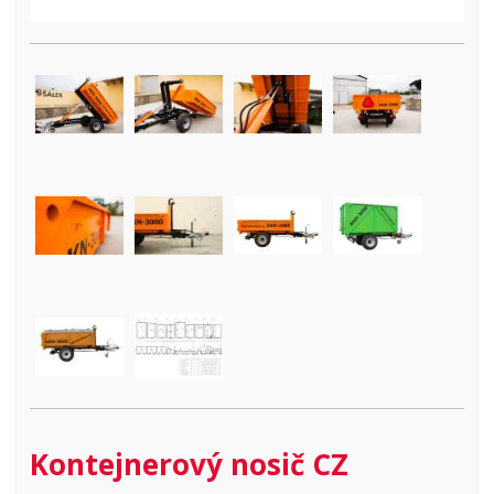
Kontejnerový nosič CZ