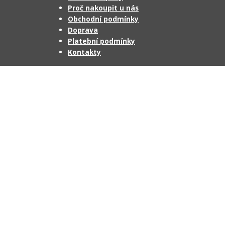
Proč nakoupit u nás
Obchodní podmínky
Doprava
Platební podmínky
Kontakty