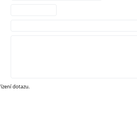
ízení dotazu.